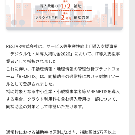
無料デモリクエスト
RESTAR株式会社は、サービス等生産性向上IT導入支援事業
「デジタル化・AI導入補助金2026」において、IT導入支援事
業者として採択されました。
これに伴い、不動産情報・地理情報の管理分析プラットフォ
ーム「REMETIS」は、同補助金の通常枠における対象ITツー
ルとして登録されました。
補助対象となる中小企業・小規模事業者等がREMETISを導入
する場合、クラウド利用料を含む導入費用の一部について、
同補助金の対象として申請いただけます。
通常枠における補助率は原則1/2以内、補助額は5万円以上