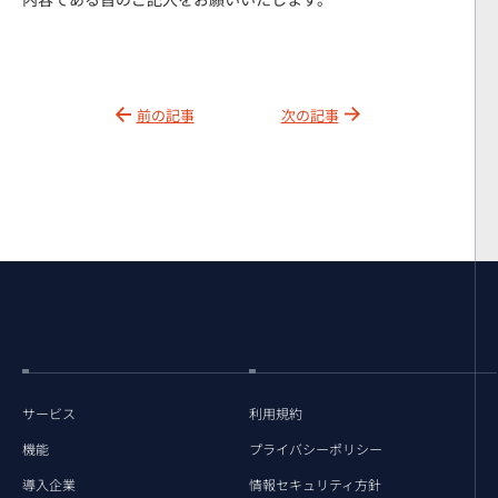
前の記事
次の記事
サービス
利用規約
機能
プライバシーポリシー
導入企業
情報セキュリティ方針