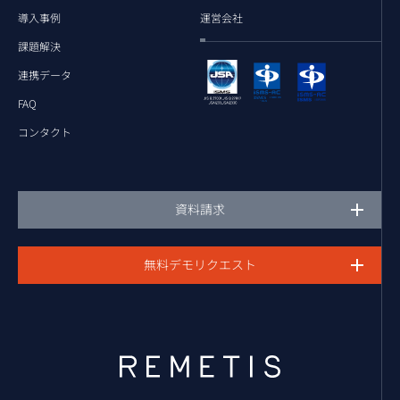
導入事例
運営会社
課題解決
連携データ
FAQ
コンタクト
資料請求
無料デモリクエスト