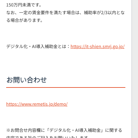
150万円未満です。
なお、一定の賃金要件を満たす場合は、補助率が2/3以内とな
る場合があります。
デジタル化・AI導入補助金とは：
https://it-shien.smrj.go.jp/
お問い合わせ
https://www.remetis.jp/demo/
※お問合せ内容欄に「デジタル化・AI導入補助金」に関する
内容である旨のご記入をお願いいたします。